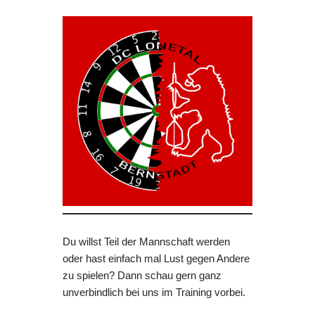
Du willst Teil der Mannschaft werden
oder hast einfach mal Lust gegen Andere
zu spielen? Dann schau gern ganz
unverbindlich bei uns im Training vorbei.