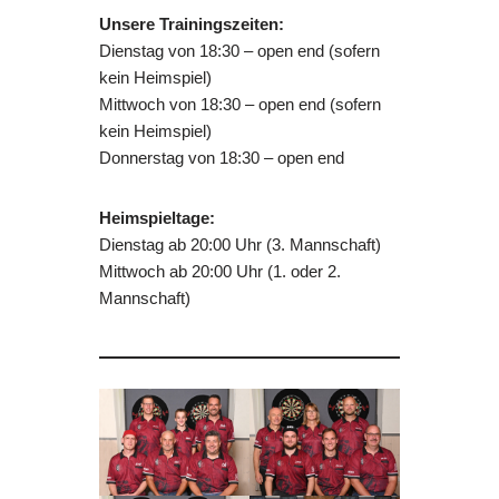
Unsere Trainingszeiten:
Dienstag von 18:30 – open end (sofern
kein Heimspiel)
Mittwoch von 18:30 – open end (sofern
kein Heimspiel)
Donnerstag von 18:30 – open end
Heimspieltage:
Dienstag ab 20:00 Uhr (3. Mannschaft)
Mittwoch ab 20:00 Uhr (1. oder 2.
Mannschaft)